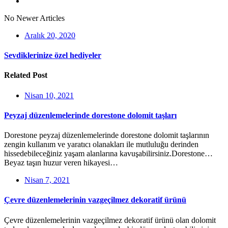
No Newer Articles
Aralık 20, 2020
Sevdiklerinize özel hediyeler
Related Post
Nisan 10, 2021
Peyzaj düzenlemelerinde dorestone dolomit taşları
Dorestone peyzaj düzenlemelerinde dorestone dolomit taşlarının
zengin kullanım ve yaratıcı olanakları ile mutluluğu derinden
hissedebileceğiniz yaşam alanlarına kavuşabilirsiniz.Dorestone…
Beyaz taşın huzur veren hikayesi…
Nisan 7, 2021
Çevre düzenlemelerinin vazgeçilmez dekoratif ürünü
Çevre düzenlemelerinin vazgeçilmez dekoratif ürünü olan dolomit