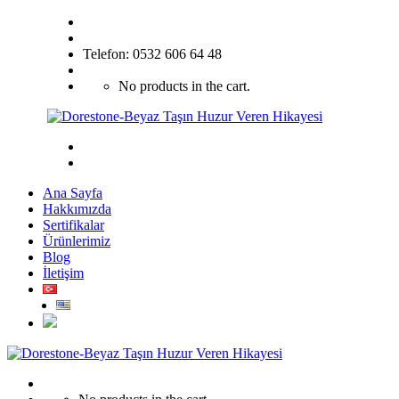
Telefon: 0532 606 64 48
No products in the cart.
Ana Sayfa
Hakkımızda
Sertifikalar
Ürünlerimiz
Blog
İletişim