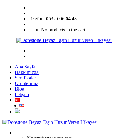
Telefon: 0532 606 64 48
No products in the cart.
Ana Sayfa
Hakkımızda
Sertifikalar
Ürünlerimiz
Blog
İletişim