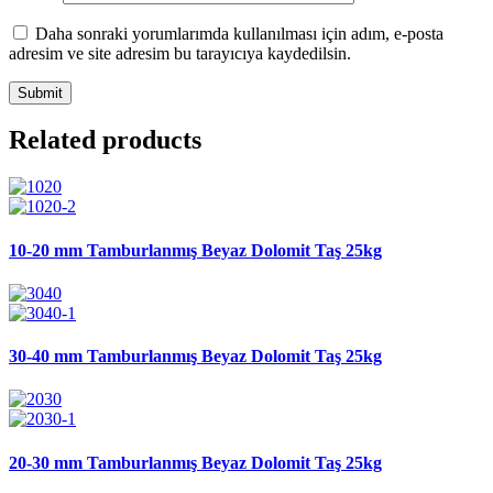
Daha sonraki yorumlarımda kullanılması için adım, e-posta
adresim ve site adresim bu tarayıcıya kaydedilsin.
Related products
10-20 mm Tamburlanmış Beyaz Dolomit Taş 25kg
30-40 mm Tamburlanmış Beyaz Dolomit Taş 25kg
20-30 mm Tamburlanmış Beyaz Dolomit Taş 25kg